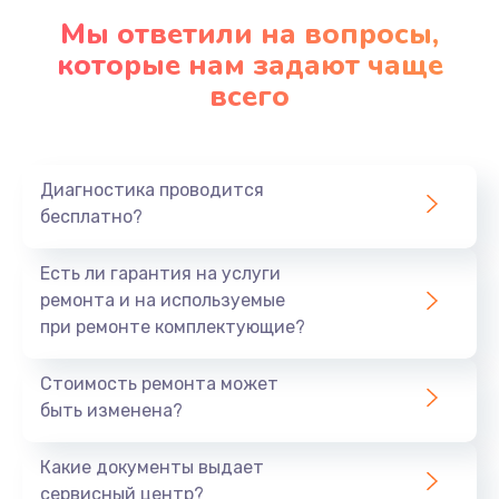
Мы ответили на вопросы,
которые нам задают чаще
всего
Диагностика проводится
бесплатно?
Есть ли гарантия на услуги
ремонта и на используемые
при ремонте комплектующие?
Стоимость ремонта может
быть изменена?
Какие документы выдает
сервисный центр?