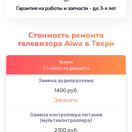
Гарантия на работы и запчасти - до 3-х лет
Стоимость ремонта
телевизора Aiwa в Твери
Услуга
Стоимость ремонта
Замена аудиоразъема
1400 руб.
Заказать
Замена контроллера питания
(мультиконтроллера)
2100 руб.