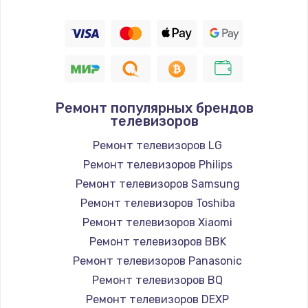
Ремонт популярных брендов
телевизоров
Ремонт телевизоров LG
Ремонт телевизоров Philips
Ремонт телевизоров Samsung
Ремонт телевизоров Toshiba
Ремонт телевизоров Xiaomi
Ремонт телевизоров BBK
Ремонт телевизоров Panasonic
Ремонт телевизоров BQ
Ремонт телевизоров DEXP