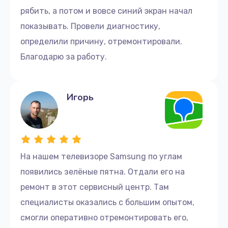
рябить, а потом и вовсе синий экран начал
показывать. Провели диагностику,
определили причину, отремонтировали.
Благодарю за работу.
Игорь
На нашем телевизоре Samsung по углам
появились зелёные пятна. Отдали его на
ремонт в этот сервисный центр. Там
специалисты оказались с большим опытом,
смогли оперативно отремонтировать его,