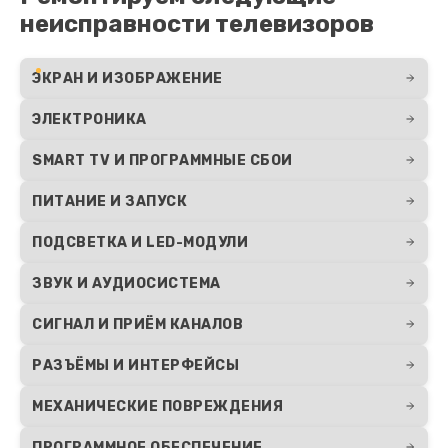
неисправности телевизоров
ЭКРАН И ИЗОБРАЖЕНИЕ
ЭЛЕКТРОНИКА
SMART TV И ПРОГРАММНЫЕ СБОИ
ПИТАНИЕ И ЗАПУСК
ПОДСВЕТКА И LED-МОДУЛИ
ЗВУК И АУДИОСИСТЕМА
СИГНАЛ И ПРИЁМ КАНАЛОВ
РАЗЪЁМЫ И ИНТЕРФЕЙСЫ
МЕХАНИЧЕСКИЕ ПОВРЕЖДЕНИЯ
ПРОГРАММНОЕ ОБЕСПЕЧЕНИЕ