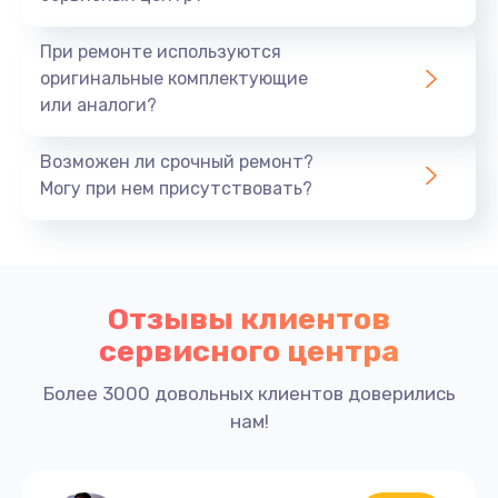
При ремонте используются
оригинальные комплектующие
или аналоги?
Возможен ли срочный ремонт?
Могу при нем присутствовать?
Отзывы клиентов
сервисного центра
Более 3000 довольных клиентов доверились
нам!