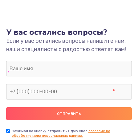
У вас остались вопросы?
Если у вас остались вопросы напишите нам,
наши специалисты с радостью ответят вам!
Нажимая на кнопку отправить я даю свое
согласие на
обработку моих персональных данных.