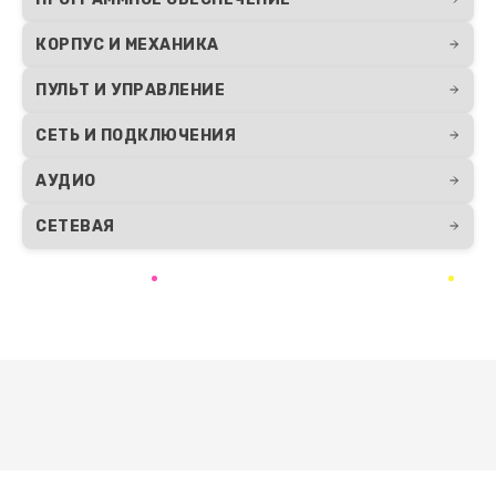
КОРПУС И МЕХАНИКА
ПУЛЬТ И УПРАВЛЕНИЕ
СЕТЬ И ПОДКЛЮЧЕНИЯ
АУДИО
СЕТЕВАЯ
Развернуть