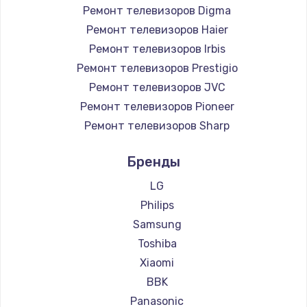
Ремонт телевизоров Digma
Ремонт телевизоров Haier
Ремонт телевизоров Irbis
Ремонт телевизоров Prestigio
Ремонт телевизоров JVC
Ремонт телевизоров Pioneer
Ремонт телевизоров Sharp
Ремонт телевизоров Supra
Бренды
Ремонт телевизоров Hisense
Ремонт телевизоров Daewoo
LG
Ремонт телевизоров Centek
Philips
Ремонт телевизоров Telefunken
Samsung
Ремонт телевизоров Hyundai
Toshiba
Ремонт телевизоров Doffler
Xiaomi
Ремонт телевизоров Hiper
BBK
Ремонт телевизоров Grundig
Panasonic