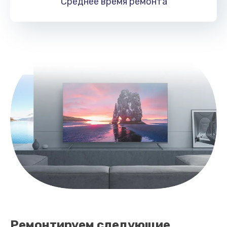
Среднее время
ремонта
Заказать
Замена корпуса
1400 руб.
Заказать
Ремонт цепи питания
1800 руб.
Заказать
Ремонтируем следующие