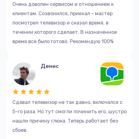
Очень доволен сервисом и отношением к
клиентам. Созвонился, приехал - мастер
посмотрел телевизор и сказал время, в
течении которого сделает. В назначенное
время все было готово. Рекомендую 100%
Денис
Сдавал телевизор не так давно, включался с
5-го раза. Но тут смогли починить его, шустро
нашли причину глюка. Теперь работает без
сбоев.