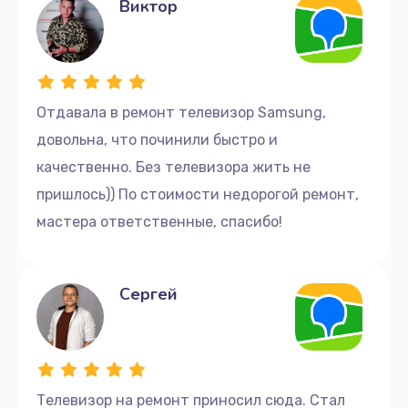
Виктор
Отдавала в ремонт телевизор Samsung,
довольна, что починили быстро и
качественно. Без телевизора жить не
пришлось)) По стоимости недорогой ремонт,
мастера ответственные, спасибо!
Сергей
Телевизор на ремонт приносил сюда. Стал