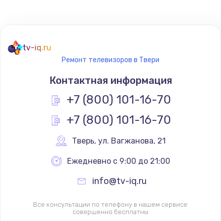
tv-iq.ru
Ремонт телевизоров в Твери
Контактная информация
+7 (800) 101-16-70
+7 (800) 101-16-70
Тверь
,
 ул. Вагжанова, 21
Ежедневно с 9:00 до 21:00
info@tv-iq.ru
Все консультации по телефону в нашем сервисе
совершенно бесплатны