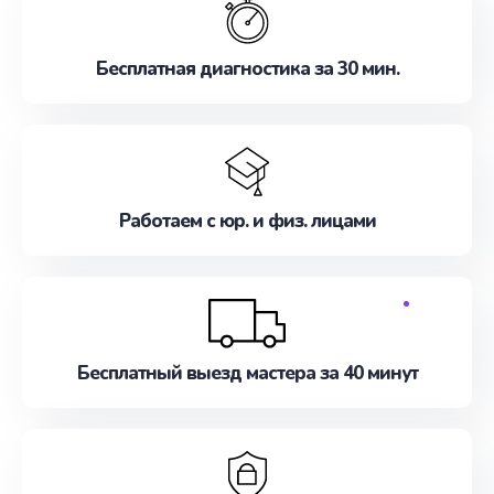
Бесплатная диагностика за 30 мин.
Работаем с юр. и физ. лицами
Бесплатный выезд мастера за 40 минут