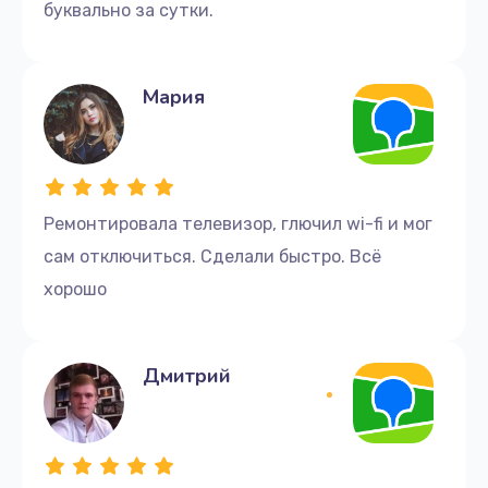
буквально за сутки.
Мария
Ремонтировала телевизор, глючил wi-fi и мог
сам отключиться. Сделали быстро. Всё
хорошо
Дмитрий