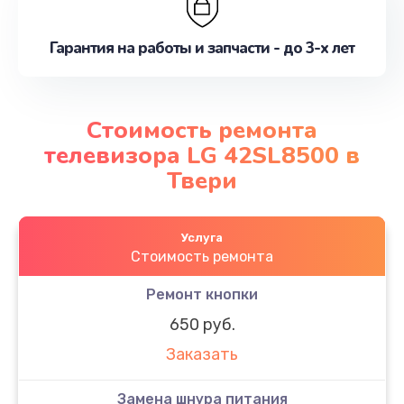
Гарантия на работы и запчасти - до 3-х лет
Стоимость ремонта
телевизора LG 42SL8500 в
Твери
Услуга
Стоимость ремонта
Ремонт кнопки
650 руб.
Заказать
Замена шнура питания