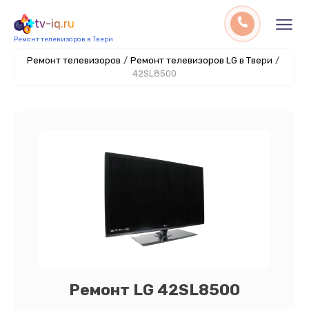
tv-iq.ru
Ремонт телевизоров в Твери
Ремонт телевизоров
/
Ремонт телевизоров LG в Твери
/
42SL8500
Ремонт LG 42SL8500