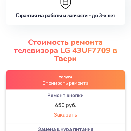
Гарантия на работы и запчасти - до 3-х лет
Стоимость ремонта
телевизора LG 43UF7709 в
Твери
Услуга
Стоимость ремонта
Ремонт кнопки
650 руб.
Заказать
Замена шнура питания