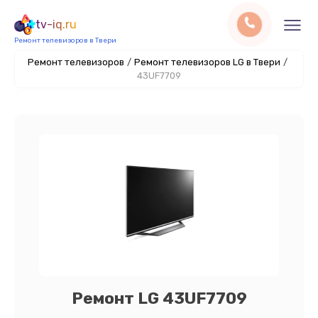
tv-iq.ru
Ремонт телевизоров в Твери
Ремонт телевизоров
/
Ремонт телевизоров LG в Твери
/
43UF7709
Ремонт LG 43UF7709