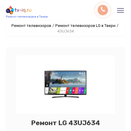
tv-iq.ru
Ремонт телевизоров в Твери
Ремонт телевизоров
/
Ремонт телевизоров LG в Твери
/
43UJ634
Ремонт LG 43UJ634