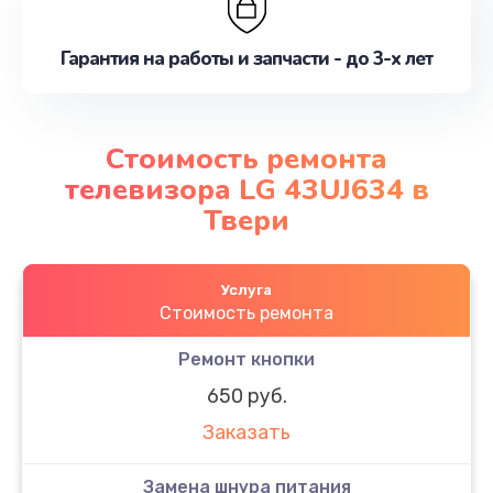
Гарантия на работы и запчасти - до 3-х лет
Стоимость ремонта
телевизора LG 43UJ634 в
Твери
Услуга
Стоимость ремонта
Ремонт кнопки
650 руб.
Заказать
Замена шнура питания