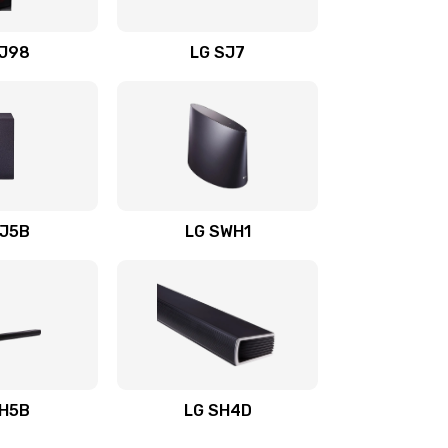
1400 руб.
Заказать
OJ98
LG SJ7
1500 руб.
Заказать
1500 руб.
Заказать
1400 руб.
Заказать
SJ5B
LG SWH1
1400 руб.
Заказать
1400 руб.
Заказать
1900 руб.
Заказать
SH5B
LG SH4D
2400 руб.
Заказать