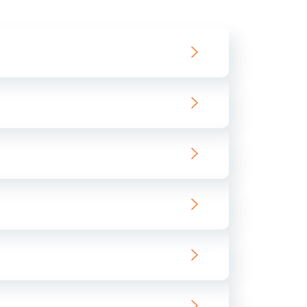
550 руб.
Заказать
890 руб.
Заказать
890 руб.
Заказать
680 руб.
Заказать
800 руб.
Заказать
1400 руб.
Заказать
800 руб.
Заказать
400 руб.
Заказать