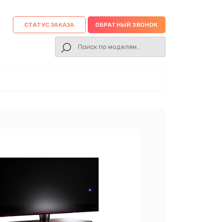
СТАТУС ЗАКАЗА
ОБРАТНЫЙ ЗВОНОК