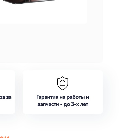
ра за
Гарантия на работы и
запчасти - до 3-х лет