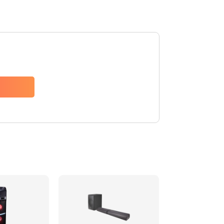
1500 руб.
Заказать
1500 руб.
Заказать
1550 руб.
Заказать
1400 руб.
Заказать
1400 руб.
Заказать
2200 руб.
Заказать
1300 руб.
Заказать