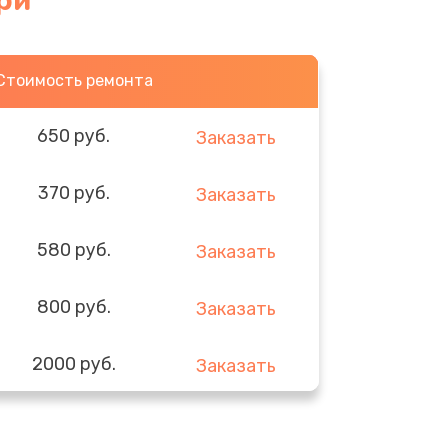
ри
Стоимость ремонта
650 руб.
Заказать
370 руб.
Заказать
580 руб.
Заказать
800 руб.
Заказать
2000 руб.
Заказать
1400 руб.
Заказать