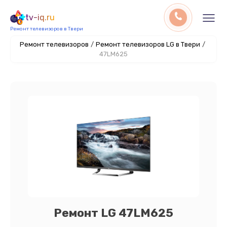
tv-iq.ru
Ремонт телевизоров в Твери
Ремонт телевизоров
/
Ремонт телевизоров LG в Твери
/
47LM625
Ремонт LG 47LM625