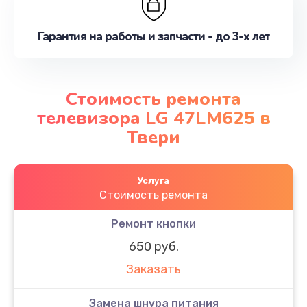
Гарантия на работы и запчасти - до 3-х лет
Стоимость ремонта
телевизора LG 47LM625 в
Твери
Услуга
Стоимость ремонта
Ремонт кнопки
650 руб.
Заказать
Замена шнура питания