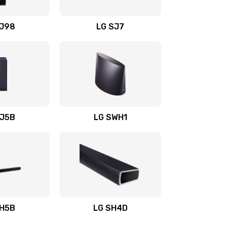
1400 руб.
Заказать
OJ98
LG SJ7
1500 руб.
Заказать
1500 руб.
Заказать
1400 руб.
Заказать
SJ5B
LG SWH1
1400 руб.
Заказать
1400 руб.
Заказать
1900 руб.
Заказать
SH5B
LG SH4D
2400 руб.
Заказать