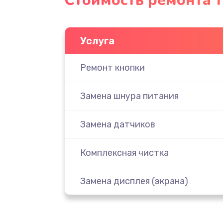
Стоимость ремонта 
Услуга
Ремонт кнопки
Замена шнура питания
Замена датчиков
Комплексная чистка
Замена дисплея (экрана)
Ремонт платы электроники