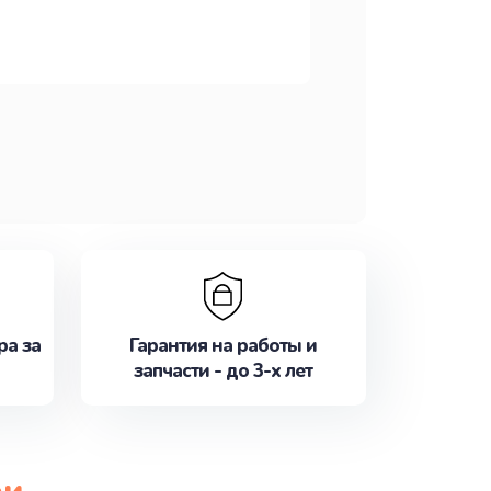
ра за
Гарантия на работы и
запчасти - до 3-х лет