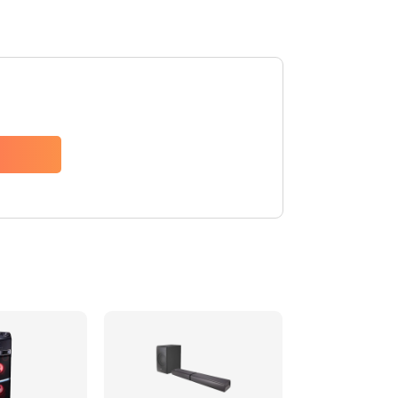
1500 руб.
Заказать
1500 руб.
Заказать
1550 руб.
Заказать
1400 руб.
Заказать
1400 руб.
Заказать
2200 руб.
Заказать
1300 руб.
Заказать