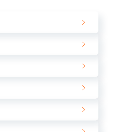
550 руб.
Заказать
890 руб.
Заказать
890 руб.
Заказать
680 руб.
Заказать
800 руб.
Заказать
1400 руб.
Заказать
800 руб.
Заказать
400 руб.
Заказать