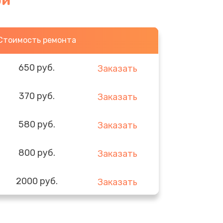
ри
Стоимость ремонта
650 руб.
Заказать
370 руб.
Заказать
580 руб.
Заказать
800 руб.
Заказать
2000 руб.
Заказать
1400 руб.
Заказать