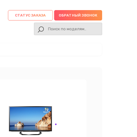
СТАТУС ЗАКАЗА
ОБРАТНЫЙ ЗВОНОК