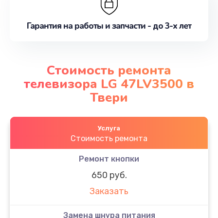
Гарантия на работы и запчасти - до 3-х лет
Стоимость ремонта
телевизора LG 47LV3500 в
Твери
Услуга
Стоимость ремонта
Ремонт кнопки
650 руб.
Заказать
Замена шнура питания