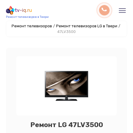
tv-iq.ru
Ремонт телевизоров в Твери
Ремонт телевизоров
/
Ремонт телевизоров LG в Твери
/
47LV3500
Ремонт LG 47LV3500