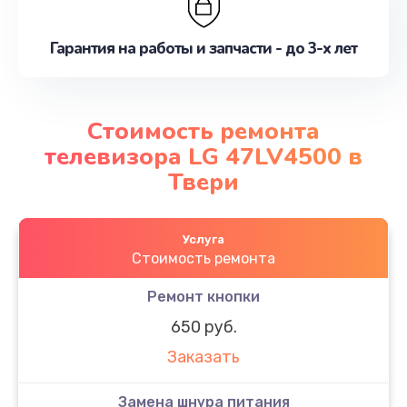
Гарантия на работы и запчасти - до 3-х лет
Стоимость ремонта
телевизора LG 47LV4500 в
Твери
Услуга
Стоимость ремонта
Ремонт кнопки
650 руб.
Заказать
Замена шнура питания