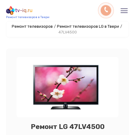
tv-iq.ru
Ремонт телевизоров в Твери
Ремонт телевизоров
/
Ремонт телевизоров LG в Твери
/
47LV4500
Ремонт LG 47LV4500