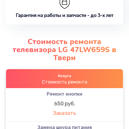
Гарантия на работы и запчасти - до 3-х лет
Стоимость ремонта
телевизора LG 47LW659S в
Твери
Услуга
Стоимость ремонта
Ремонт кнопки
650 руб.
Заказать
Замена шнура питания