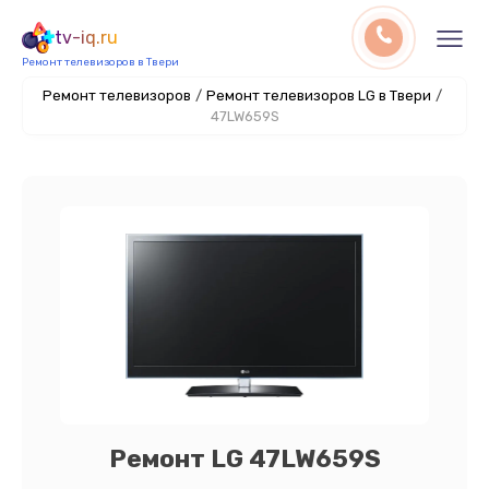
tv-iq.ru
Ремонт телевизоров в Твери
Ремонт телевизоров
/
Ремонт телевизоров LG в Твери
/
47LW659S
Ремонт LG 47LW659S