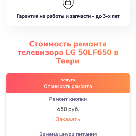
Гарантия на работы и запчасти - до 3-х лет
Стоимость ремонта
телевизора LG 50LF650 в
Твери
Услуга
Стоимость ремонта
Ремонт кнопки
650 руб.
Заказать
Замена шнура питания