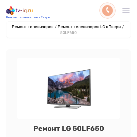
tv-iq.ru
Ремонт телевизоров в Твери
Ремонт телевизоров
/
Ремонт телевизоров LG в Твери
/
50LF650
Ремонт LG 50LF650