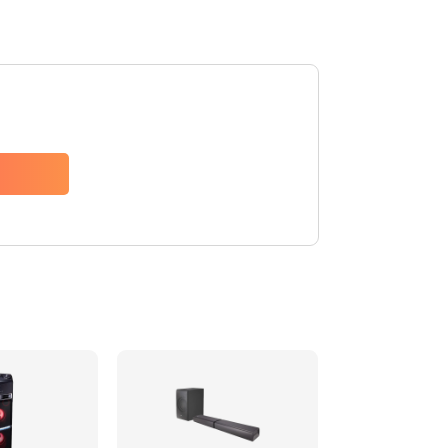
1500 руб.
Заказать
1500 руб.
Заказать
1550 руб.
Заказать
1400 руб.
Заказать
1400 руб.
Заказать
2200 руб.
Заказать
1300 руб.
Заказать