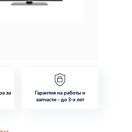
ра за
Гарантия на работы и
запчасти - до 3-х лет