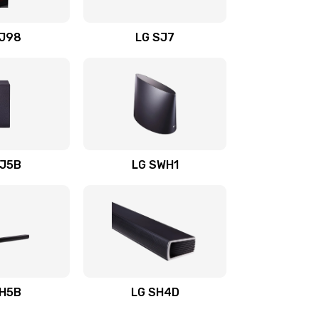
1400 руб.
Заказать
OJ98
LG SJ7
1500 руб.
Заказать
1500 руб.
Заказать
1400 руб.
Заказать
SJ5B
LG SWH1
1400 руб.
Заказать
1400 руб.
Заказать
1900 руб.
Заказать
SH5B
LG SH4D
2400 руб.
Заказать