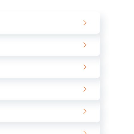
550 руб.
Заказать
890 руб.
Заказать
890 руб.
Заказать
680 руб.
Заказать
800 руб.
Заказать
1400 руб.
Заказать
800 руб.
Заказать
400 руб.
Заказать