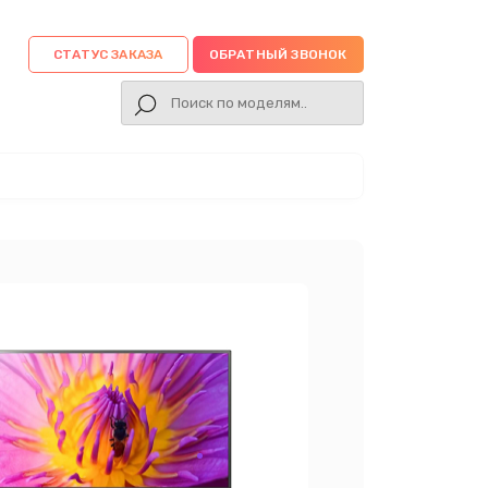
СТАТУС ЗАКАЗА
ОБРАТНЫЙ ЗВОНОК