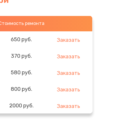
ри
Стоимость ремонта
650 руб.
Заказать
370 руб.
Заказать
580 руб.
Заказать
800 руб.
Заказать
2000 руб.
Заказать
1400 руб.
Заказать