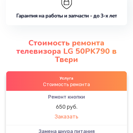
Гарантия на работы и запчасти - до 3-х лет
Стоимость ремонта
телевизора LG 50PK790 в
Твери
Услуга
Стоимость ремонта
Ремонт кнопки
650 руб.
Заказать
Замена шнура питания