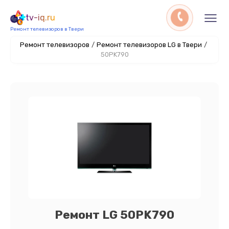
tv-iq.ru
Ремонт телевизоров в Твери
Ремонт телевизоров
/
Ремонт телевизоров LG в Твери
/
50PK790
Ремонт LG 50PK790