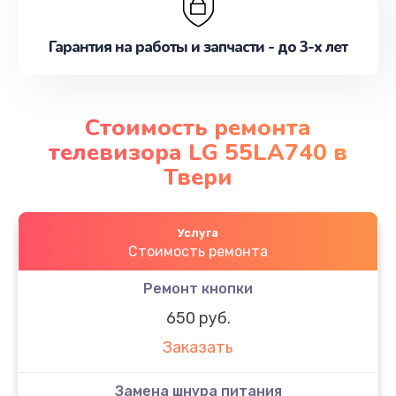
Гарантия на работы и запчасти - до 3-х лет
Стоимость ремонта
телевизора LG 55LA740 в
Твери
Услуга
Стоимость ремонта
Ремонт кнопки
650 руб.
Заказать
Замена шнура питания