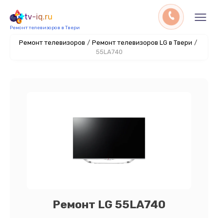
tv-iq.ru
Ремонт телевизоров в Твери
Ремонт телевизоров
/
Ремонт телевизоров LG в Твери
/
55LA740
Ремонт LG 55LA740