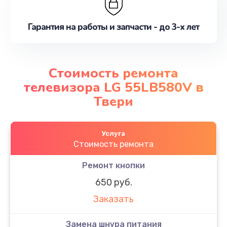
Гарантия на работы и запчасти - до 3-х лет
Стоимость ремонта
телевизора LG 55LB580V в
Твери
Услуга
Стоимость ремонта
Ремонт кнопки
650 руб.
Заказать
Замена шнура питания