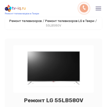
tv-iq.ru
Ремонт телевизоров в Твери
Ремонт телевизоров
/
Ремонт телевизоров LG в Твери
/
55LB580V
Ремонт LG 55LB580V