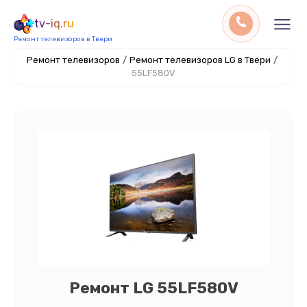
tv-iq.ru
Ремонт телевизоров в Твери
Ремонт телевизоров
/
Ремонт телевизоров LG в Твери
/
55LF580V
Ремонт LG 55LF580V