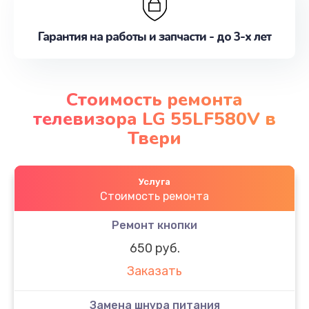
Гарантия на работы и запчасти - до 3-х лет
Стоимость ремонта
телевизора LG 55LF580V в
Твери
Услуга
Стоимость ремонта
Ремонт кнопки
650 руб.
Заказать
Замена шнура питания