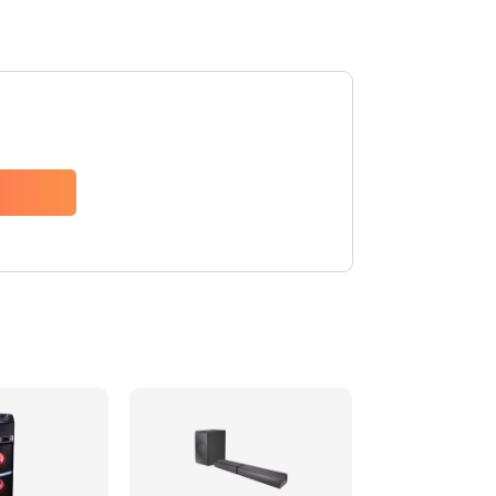
1500 руб.
Заказать
1500 руб.
Заказать
1550 руб.
Заказать
1400 руб.
Заказать
1400 руб.
Заказать
2200 руб.
Заказать
1300 руб.
Заказать