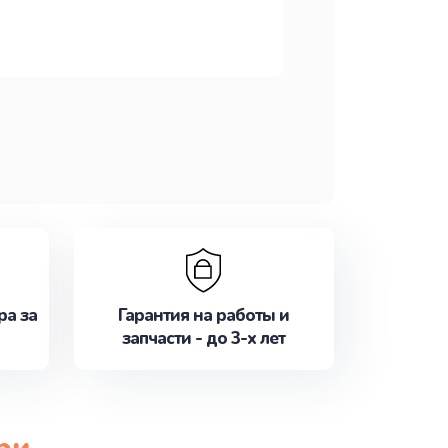
ра за
Гарантия на работы и
запчасти - до 3-х лет