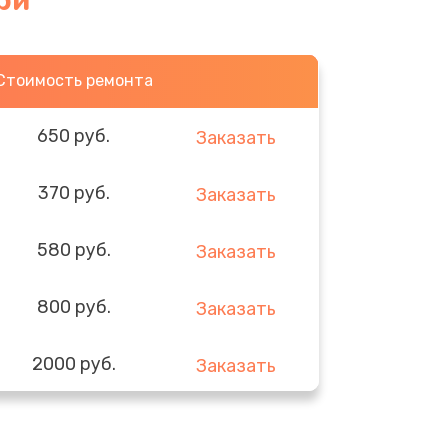
ри
Стоимость ремонта
650 руб.
Заказать
370 руб.
Заказать
580 руб.
Заказать
800 руб.
Заказать
2000 руб.
Заказать
1400 руб.
Заказать