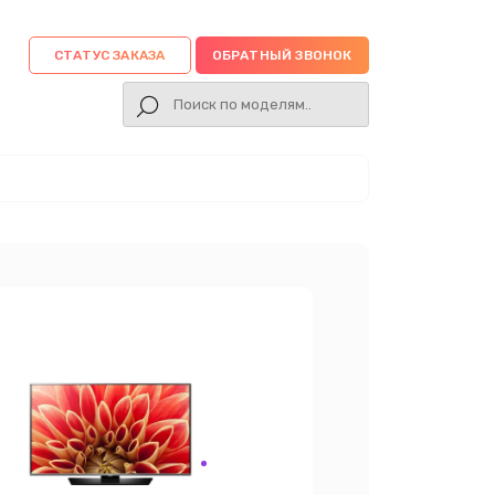
СТАТУС ЗАКАЗА
ОБРАТНЫЙ ЗВОНОК