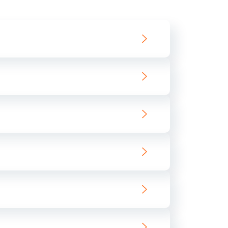
550 руб.
Заказать
890 руб.
Заказать
890 руб.
Заказать
680 руб.
Заказать
800 руб.
Заказать
1400 руб.
Заказать
800 руб.
Заказать
400 руб.
Заказать