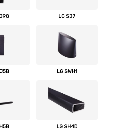
1400 руб.
Заказать
OJ98
LG SJ7
1500 руб.
Заказать
1500 руб.
Заказать
1400 руб.
Заказать
SJ5B
LG SWH1
1400 руб.
Заказать
1400 руб.
Заказать
1900 руб.
Заказать
SH5B
LG SH4D
2400 руб.
Заказать