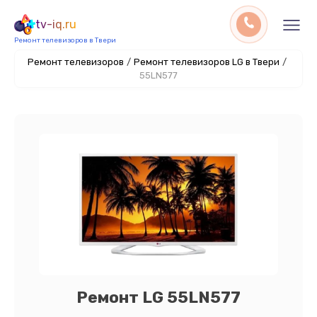
tv-iq.ru
Ремонт телевизоров в Твери
Ремонт телевизоров
/
Ремонт телевизоров LG в Твери
/
55LN577
Ремонт LG 55LN577