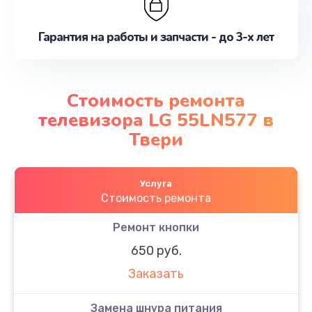
Гарантия на работы и запчасти - до 3-х лет
Стоимость ремонта
телевизора LG 55LN577 в
Твери
Услуга
Стоимость ремонта
Ремонт кнопки
650 руб.
Заказать
Замена шнура питания