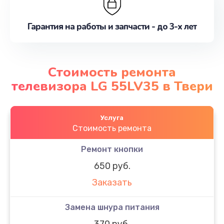
Гарантия на работы и запчасти - до 3-х лет
Стоимость ремонта
телевизора LG 55LV35 в Твери
Услуга
Стоимость ремонта
Ремонт кнопки
650 руб.
Заказать
Замена шнура питания
370 руб.