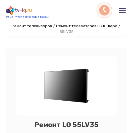
tv-iq.ru
Ремонт телевизоров в Твери
Ремонт телевизоров
/
Ремонт телевизоров LG в Твери
/
55LV35
Ремонт LG 55LV35