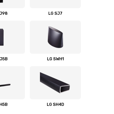
1400 руб.
Заказать
OJ98
LG SJ7
1500 руб.
Заказать
1500 руб.
Заказать
1400 руб.
Заказать
SJ5B
LG SWH1
1400 руб.
Заказать
1400 руб.
Заказать
1900 руб.
Заказать
SH5B
LG SH4D
2400 руб.
Заказать