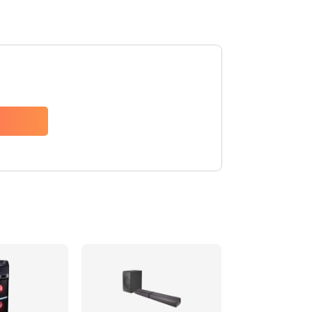
1500 руб.
Заказать
1500 руб.
Заказать
1550 руб.
Заказать
1400 руб.
Заказать
1400 руб.
Заказать
2200 руб.
Заказать
1300 руб.
Заказать