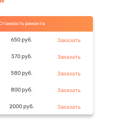
и
Стоимость ремонта
650 руб.
Заказать
370 руб.
Заказать
580 руб.
Заказать
800 руб.
Заказать
2000 руб.
Заказать
1400 руб.
Заказать