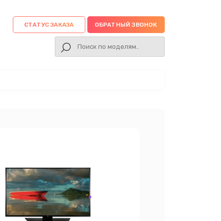
СТАТУС ЗАКАЗА
ОБРАТНЫЙ ЗВОНОК