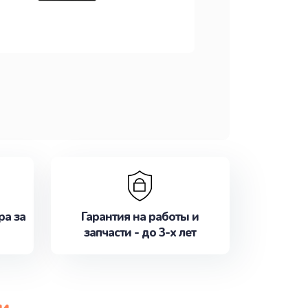
ра за
Гарантия на работы и
запчасти - до 3-х лет