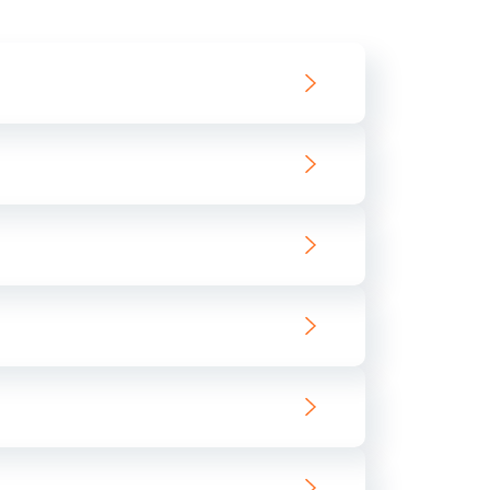
550 руб.
Заказать
890 руб.
Заказать
890 руб.
Заказать
680 руб.
Заказать
800 руб.
Заказать
1400 руб.
Заказать
800 руб.
Заказать
400 руб.
Заказать