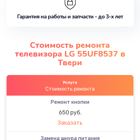
Гарантия на работы и запчасти - до 3-х лет
Стоимость ремонта
телевизора LG 55UF8537 в
Твери
Услуга
Стоимость ремонта
Ремонт кнопки
650 руб.
Заказать
Замена шнура питания