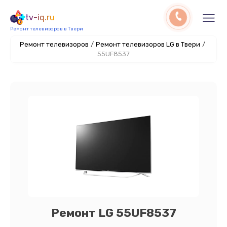
tv-iq.ru
Ремонт телевизоров в Твери
Ремонт телевизоров
/
Ремонт телевизоров LG в Твери
/
55UF8537
Ремонт LG 55UF8537