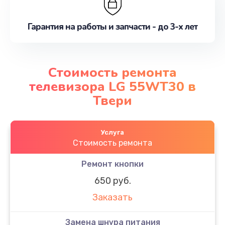
Гарантия на работы и запчасти - до 3-х лет
Стоимость ремонта
телевизора LG 55WT30 в
Твери
Услуга
Стоимость ремонта
Ремонт кнопки
650 руб.
Заказать
Замена шнура питания