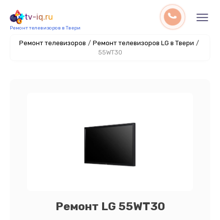
tv-iq.ru
Ремонт телевизоров в Твери
Ремонт телевизоров
/
Ремонт телевизоров LG в Твери
/
55WT30
Ремонт LG 55WT30