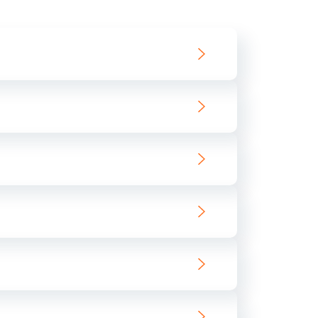
550 руб.
Заказать
890 руб.
Заказать
890 руб.
Заказать
680 руб.
Заказать
800 руб.
Заказать
1400 руб.
Заказать
800 руб.
Заказать
400 руб.
Заказать