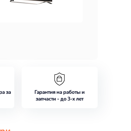
ра за
Гарантия на работы и
запчасти - до 3-х лет