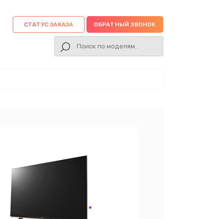
СТАТУС ЗАКАЗА
ОБРАТНЫЙ ЗВОНОК