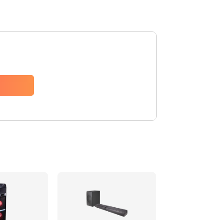
1500 руб.
Заказать
1500 руб.
Заказать
1550 руб.
Заказать
1400 руб.
Заказать
1400 руб.
Заказать
2200 руб.
Заказать
1300 руб.
Заказать