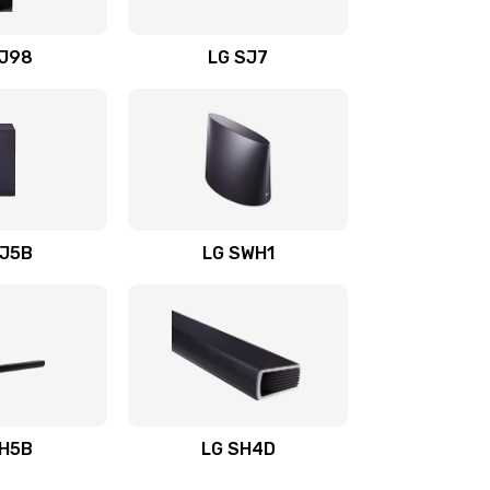
1400 руб.
Заказать
OJ98
LG SJ7
1500 руб.
Заказать
1500 руб.
Заказать
1400 руб.
Заказать
SJ5B
LG SWH1
1400 руб.
Заказать
1400 руб.
Заказать
1900 руб.
Заказать
SH5B
LG SH4D
2400 руб.
Заказать