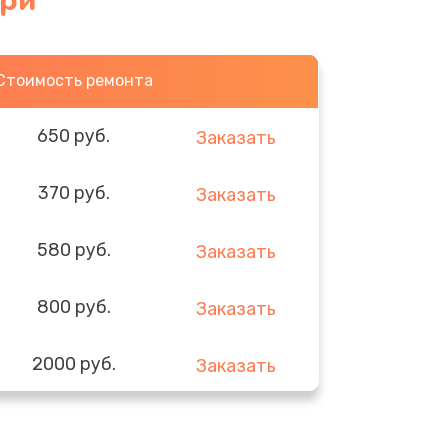
ери
Стоимость ремонта
650 руб.
Заказать
370 руб.
Заказать
580 руб.
Заказать
800 руб.
Заказать
2000 руб.
Заказать
1400 руб.
Заказать