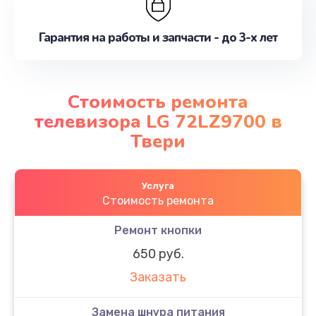
Гарантия на работы и запчасти - до 3-х лет
Стоимость ремонта
телевизора LG 72LZ9700 в
Твери
Услуга
Стоимость ремонта
Ремонт кнопки
650 руб.
Заказать
Замена шнура питания