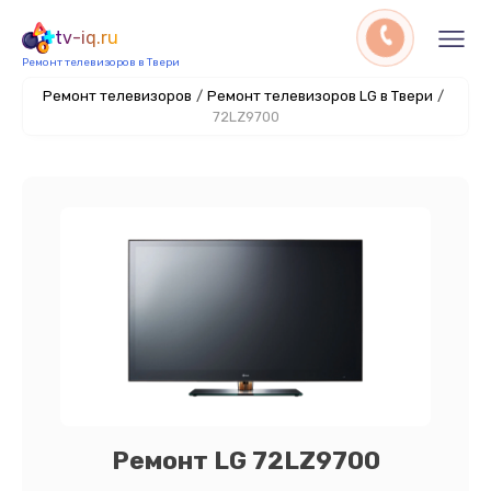
tv-iq.ru
Ремонт телевизоров в Твери
Ремонт телевизоров
/
Ремонт телевизоров LG в Твери
/
72LZ9700
Ремонт LG 72LZ9700