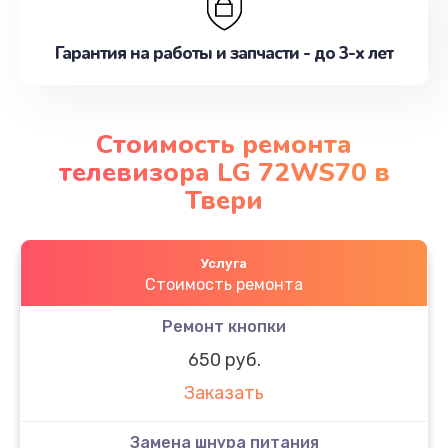
Гарантия на работы и запчасти - до 3-х лет
Стоимость ремонта
телевизора LG 72WS70 в
Твери
Услуга
Стоимость ремонта
Ремонт кнопки
650 руб.
Заказать
Замена шнура питания