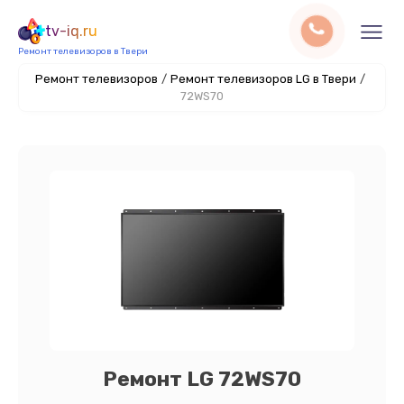
tv-iq.ru
Ремонт телевизоров в Твери
Ремонт телевизоров
/
Ремонт телевизоров LG в Твери
/
72WS70
Ремонт LG 72WS70