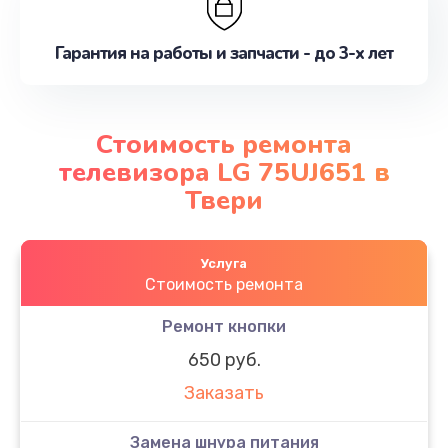
Гарантия на работы и запчасти - до 3-х лет
Стоимость ремонта
телевизора LG 75UJ651 в
Твери
Услуга
Стоимость ремонта
Ремонт кнопки
650 руб.
Заказать
Замена шнура питания