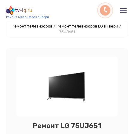
tv-iq.ru
Ремонт телевизоров в Твери
Ремонт телевизоров
/
Ремонт телевизоров LG в Твери
/
75UJ651
Ремонт LG 75UJ651