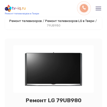
tv-iq.ru
Ремонт телевизоров в Твери
Ремонт телевизоров
/
Ремонт телевизоров LG в Твери
/
79UB980
Ремонт LG 79UB980