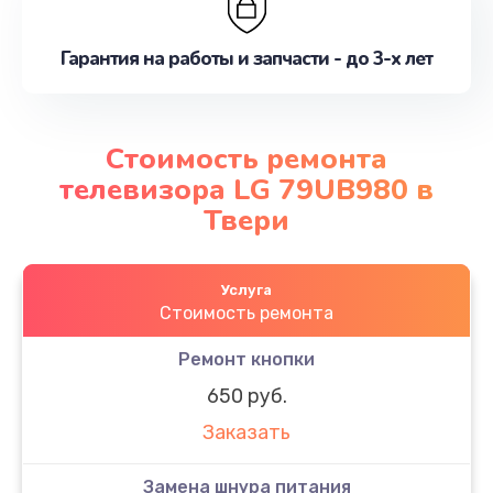
Гарантия на работы и запчасти - до 3-х лет
Стоимость ремонта
телевизора LG 79UB980 в
Твери
Услуга
Стоимость ремонта
Ремонт кнопки
650 руб.
Заказать
Замена шнура питания