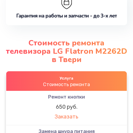
Гарантия на работы и запчасти - до 3-х лет
Стоимость ремонта
телевизора LG Flatron M2262D
в Твери
Услуга
Стоимость ремонта
Ремонт кнопки
650 руб.
Заказать
Замена шнура питания