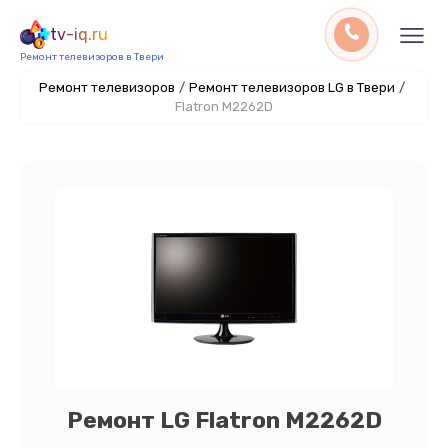
tv-iq.ru
Ремонт телевизоров в Твери
Ремонт телевизоров
/
Ремонт телевизоров LG в Твери
/
Flatron M2262D
Ремонт LG Flatron M2262D