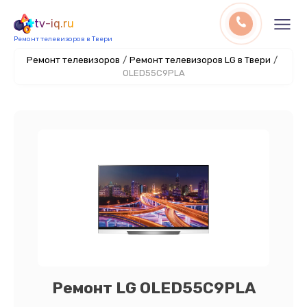
tv-iq.ru
Ремонт телевизоров в Твери
Ремонт телевизоров
/
Ремонт телевизоров LG в Твери
/
OLED55C9PLA
Ремонт LG OLED55C9PLA