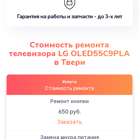
Гарантия на работы и запчасти - до 3-х лет
Стоимость ремонта
телевизора LG OLED55C9PLA
в Твери
Услуга
Стоимость ремонта
Ремонт кнопки
650 руб.
Заказать
Замена шнура питания